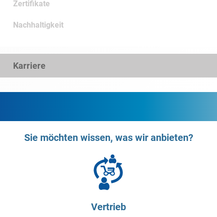
Zertifikate
Nachhaltigkeit
Karriere
Sie möchten wissen, was wir anbieten?
Vertrieb