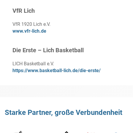
VfR Lich
VfR 1920 Lich e.V.
www.vfr-lich.de
Die Erste – Lich Basketball
LICH Basketball e.V.
https://www.basketball-lich.de/die-erste/
Starke Partner, große Verbundenheit