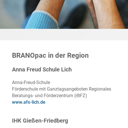
BRANOpac in der Region
Anna Freud Schule Lich
Anna-Freud-Schule
Förderschule mit Ganztagsangeboten Regionales
Beratungs- und Förderzentrum (rBFZ)
www.afs-lich.de
IHK Gießen-Friedberg