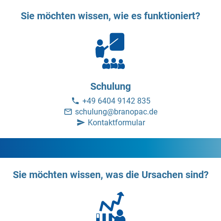
Sie möchten wissen, wie es funktioniert?
Schulung
+49 6404 9142 835
schulung@branopac.de
Kontaktformular
Sie möchten wissen, was die Ursachen sind?