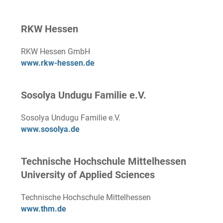
RKW Hessen
RKW Hessen GmbH
www.rkw-hessen.de
Sosolya Undugu Familie e.V.
Sosolya Undugu Familie e.V.
www.sosolya.de
Technische Hochschule Mittelhessen
University of Applied Sciences
Technische Hochschule Mittelhessen
www.thm.de