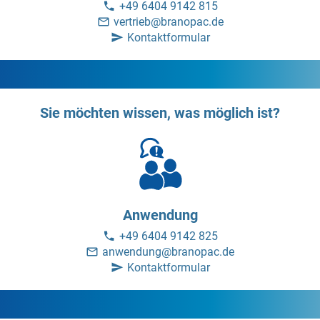
+49 6404 9142 815
vertrieb@branopac.de
Kontaktformular
Sie möchten wissen, was möglich ist?
Anwendung
+49 6404 9142 825
anwendung@branopac.de
Kontaktformular