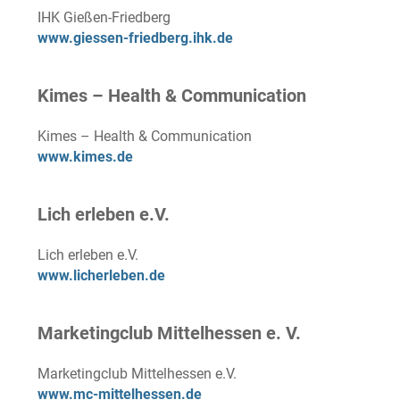
IHK Gießen-Friedberg
www.giessen-friedberg.ihk.de
Kimes – Health & Communication
Kimes – Health & Communication
www.kimes.de
Lich erleben e.V.
Lich erleben e.V.
www.licherleben.de
Marketingclub Mittelhessen e. V.
Marketingclub Mittelhessen e.V.
www.mc-mittelhessen.de