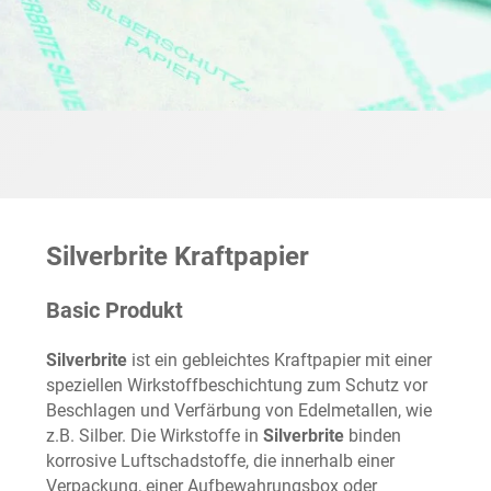
Silverbrite Kraftpapier
Basic Produkt
Silverbrite
ist ein gebleichtes Kraftpapier mit einer
speziellen Wirkstoffbeschichtung zum Schutz vor
Beschlagen und Verfärbung von Edelmetallen, wie
z.B. Silber. Die Wirkstoffe in
Silverbrite
binden
korrosive Luftschadstoffe, die innerhalb einer
Verpackung, einer Aufbewahrungsbox oder