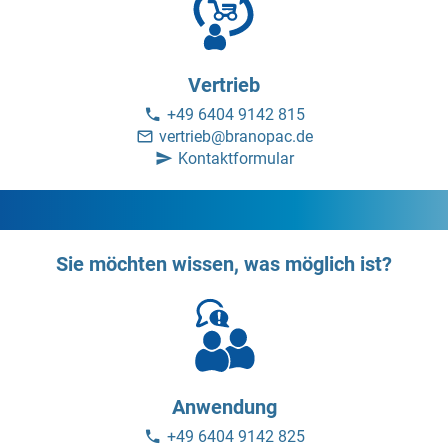
Vertrieb
+49 6404 9142 815
vertrieb@branopac.de
Kontaktformular
Sie möchten wissen, was möglich ist?
Anwendung
+49 6404 9142 825