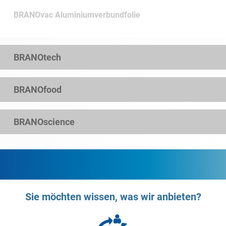
BRANOvac Aluminiumverbundfolie
BRANOtech
BRANOfood
BRANOscience
Sie möchten wissen, was wir anbieten?