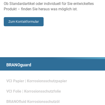
Ob Standardartikel oder individuell für Sie entwickeltes
Produkt – finden Sie heraus was möglich ist.
Zum Kontakformular
BRANOguard
VCI Papier | Korrosionsschutzpapier
VCI Folie | Korrosionsschutzfolie
BRANOfluid Korrosionsschutzöl