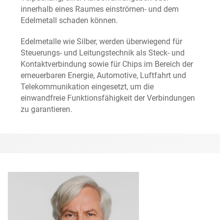
innerhalb eines Raumes einströmen- und dem
Edelmetall schaden können.
Edelmetalle wie Silber, werden überwiegend für
Steuerungs- und Leitungstechnik als Steck- und
Kontaktverbindung sowie für Chips im Bereich der
erneuerbaren Energie, Automotive, Luftfahrt und
Telekommunikation eingesetzt, um die
einwandfreie Funktionsfähigkeit der Verbindungen
zu garantieren.