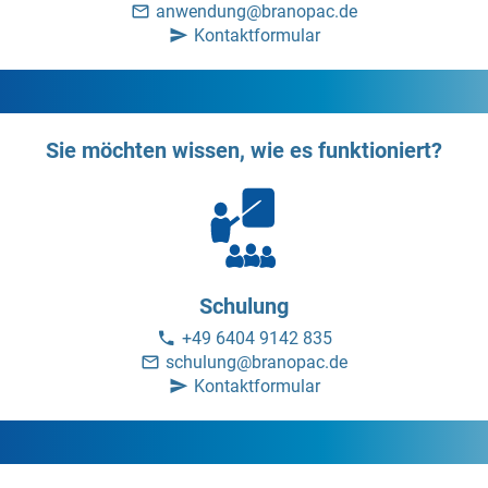
anwendung@branopac.de
Kontaktformular
Sie möchten wissen, wie es funktioniert?
Schulung
+49 6404 9142 835
schulung@branopac.de
Kontaktformular