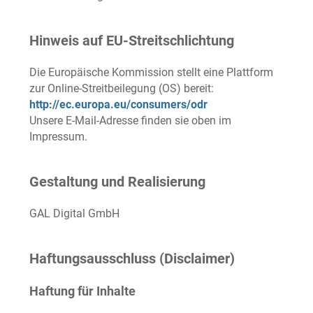
Hinweis auf EU-Streitschlichtung
Die Europäische Kommission stellt eine Plattform
zur Online-Streitbeilegung (OS) bereit:
http://ec.europa.eu/consumers/odr
Unsere E-Mail-Adresse finden sie oben im
Impressum.
Gestaltung und Realisierung
GAL Digital GmbH
Haftungsausschluss (Disclaimer)
Haftung für Inhalte