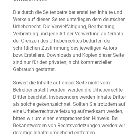
Die durch die Seitenbetreiber erstellten Inhalte und
Werke auf diesen Seiten unterliegen dem deutschen
Urheberrecht. Die Vervielfältigung, Bearbeitung,
Verbreitung und jede Art der Verwertung außerhalb
der Grenzen des Urheberrechtes bedürfen der
schriftlichen Zustimmung des jeweiligen Autors
bzw. Erstellers. Downloads und Kopien dieser Seite
sind nur für den privaten, nicht kommerziellen
Gebrauch gestattet.
Soweit die Inhalte auf dieser Seite nicht vom
Betreiber erstellt wurden, werden die Urheberrechte
Dritter beachtet. Insbesondere werden Inhalte Dritter
als solche gekennzeichnet. Sollten Sie trotzdem auf
eine Urheberrechtsverletzung aufmerksam werden,
bitten wir um einen entsprechenden Hinweis. Bei
Bekanntwerden von Rechtsverletzungen werden wir
derartige Inhalte umgehend entfernen.