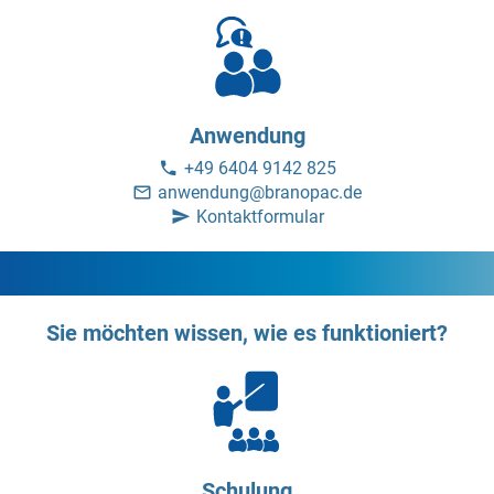
Anwendung
+49 6404 9142 825
anwendung@branopac.de
Kontaktformular
Sie möchten wissen, wie es funktioniert?
Schulung