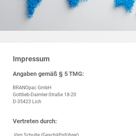
Impressum
Angaben gemäß § 5 TMG:
BRANOpac GmbH
Gottlieb-Daimler-Straße 18-20
D-35423 Lich
Vertreten durch:
Jörg Schulte (Geschäftsführer)