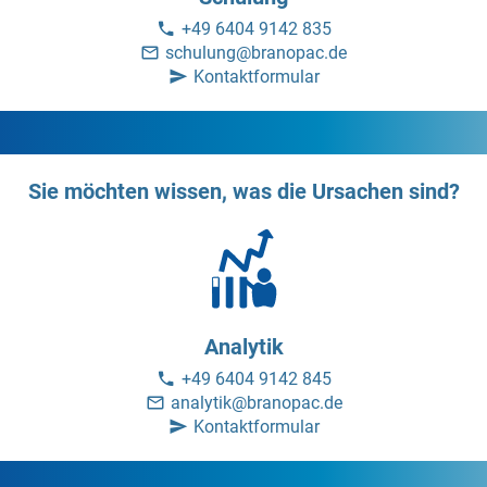
+49 6404 9142 835
schulung@branopac.de
Kontaktformular
Sie möchten wissen, was die Ursachen sind?
Analytik
+49 6404 9142 845
analytik@branopac.de
Kontaktformular