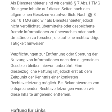
Als Diensteanbieter sind wir gemäß § 7 Abs.1 TMG
für eigene Inhalte auf diesen Seiten nach den
allgemeinen Gesetzen verantwortlich. Nach §§ 8
bis 10 TMG sind wir als Diensteanbieter jedoch
nicht verpflichtet, übermittelte oder gespeicherte
fremde Informationen zu überwachen oder nach
Umständen zu forschen, die auf eine rechtswidrige
Tätigkeit hinweisen.
Verpflichtungen zur Entfernung oder Sperrung der
Nutzung von Informationen nach den allgemeinen
Gesetzen bleiben hiervon unberührt. Eine
diesbezügliche Haftung ist jedoch erst ab dem
Zeitpunkt der Kenntnis einer konkreten
Rechtsverletzung möglich. Bei Bekanntwerden von
entsprechenden Rechtsverletzungen werden wir
diese Inhalte umgehend entfernen.
Haftung für Links