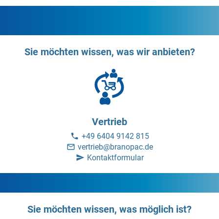
Sie möchten wissen, was wir anbieten?
Vertrieb
+49 6404 9142 815
vertrieb@branopac.de
Kontaktformular
Sie möchten wissen, was möglich ist?