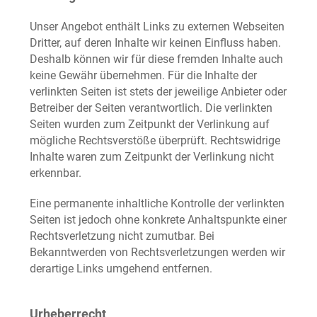
Unser Angebot enthält Links zu externen Webseiten
Dritter, auf deren Inhalte wir keinen Einfluss haben.
Deshalb können wir für diese fremden Inhalte auch
keine Gewähr übernehmen. Für die Inhalte der
verlinkten Seiten ist stets der jeweilige Anbieter oder
Betreiber der Seiten verantwortlich. Die verlinkten
Seiten wurden zum Zeitpunkt der Verlinkung auf
mögliche Rechtsverstöße überprüft. Rechtswidrige
Inhalte waren zum Zeitpunkt der Verlinkung nicht
erkennbar.
Eine permanente inhaltliche Kontrolle der verlinkten
Seiten ist jedoch ohne konkrete Anhaltspunkte einer
Rechtsverletzung nicht zumutbar. Bei
Bekanntwerden von Rechtsverletzungen werden wir
derartige Links umgehend entfernen.
Urheberrecht