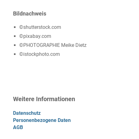
Bildnachweis
©shutterstock.com
©pixabay.com
©PHOTOGRAPHIE Meike Dietz
©istockphoto.com
Weitere Informationen
Datenschutz
Personenbezogene Daten
AGB