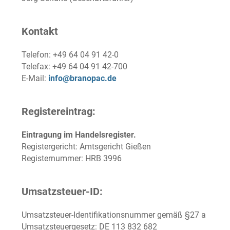
Kontakt
Telefon: +49 64 04 91 42-0
Telefax: +49 64 04 91 42-700
E-Mail:
info@branopac.de
Registereintrag:
Eintragung im Handelsregister.
Registergericht: Amtsgericht Gießen
Registernummer: HRB 3996
Umsatzsteuer-ID:
Umsatzsteuer-Identifikationsnummer gemäß §27 a
Umsatzsteuergesetz: DE 113 832 682