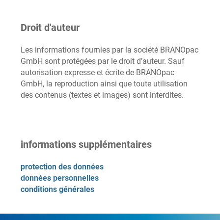
Droit d'auteur
Les informations fournies par la société BRANOpac
GmbH sont protégées par le droit d’auteur. Sauf
autorisation expresse et écrite de BRANOpac
GmbH, la reproduction ainsi que toute utilisation
des contenus (textes et images) sont interdites.
informations supplémentaires
protection des données
données personnelles
conditions générales