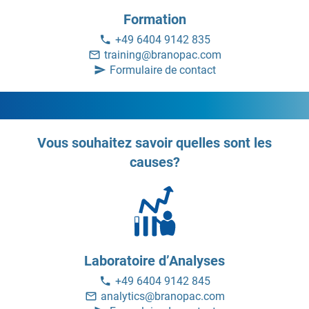
Formation
+49 6404 9142 835
training@branopac.com
Formulaire de contact
Vous souhaitez savoir quelles sont les
causes?
Laboratoire d’Analyses
+49 6404 9142 845
analytics@branopac.com