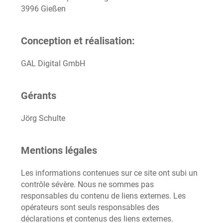
3996 Gießen
Conception et réalisation:
GAL Digital GmbH
Gérants
Jörg Schulte
Mentions légales
Les informations contenues sur ce site ont subi un
contrôle sévère. Nous ne sommes pas
responsables du contenu de liens externes. Les
opérateurs sont seuls responsables des
déclarations et contenus des liens externes.