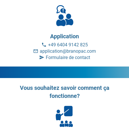
Application
+49 6404 9142 825
application@branopac.com
Formulaire de contact
Vous souhaitez savoir comment ça
fonctionne?