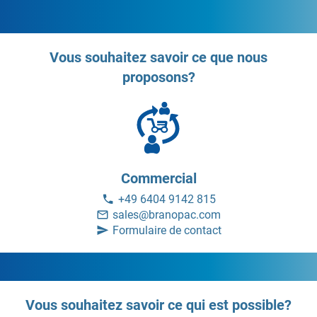
Vous souhaitez savoir ce que nous
proposons?
Commercial
+49 6404 9142 815
sales@branopac.com
Formulaire de contact
Vous souhaitez savoir ce qui est possible?