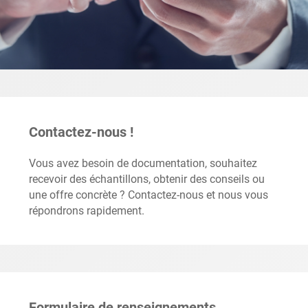
Contactez-nous !
Vous avez besoin de documentation, souhaitez
recevoir des échantillons, obtenir des conseils ou
une offre concrète ? Contactez-nous et nous vous
répondrons rapidement.
Formulaire de renseignements