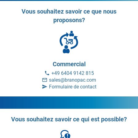
Vous souhaitez savoir ce que nous
proposons?
Commercial
+49 6404 9142 815
sales@branopac.com
Formulaire de contact
Vous souhaitez savoir ce qui est possible?