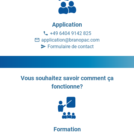
Application
+49 6404 9142 825
application@branopac.com
Formulaire de contact
Vous souhaitez savoir comment ça
fonctionne?
Formation