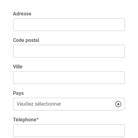
Adresse
Code postal
Ville
Pays
Téléphone
*