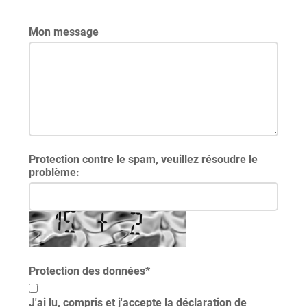
Mon message
Protection contre le spam, veuillez résoudre le
problème:
Protection des données
*
J'ai lu, compris et j'accepte la déclaration de