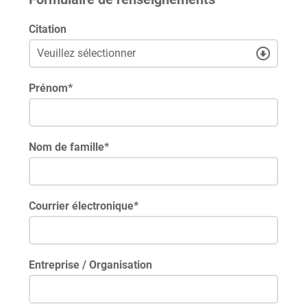
Citation
Prénom
*
Nom de famille
*
Courrier électronique
*
Entreprise / Organisation