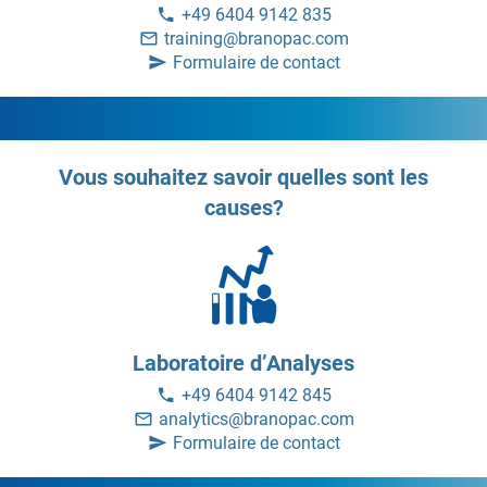
+49 6404 9142 835
training@branopac.com
Formulaire de contact
Vous souhaitez savoir quelles sont les
causes?
Laboratoire d’Analyses
+49 6404 9142 845
analytics@branopac.com
Formulaire de contact