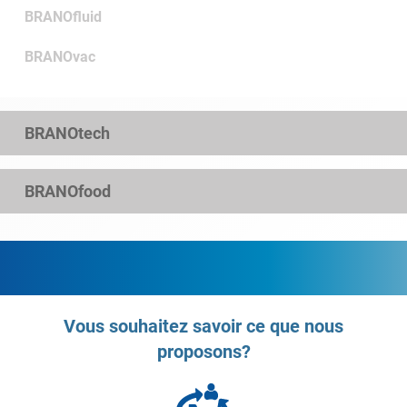
BRANOfluid
BRANOvac
BRANOtech
BRANOfood
Vous souhaitez savoir ce que nous
proposons?