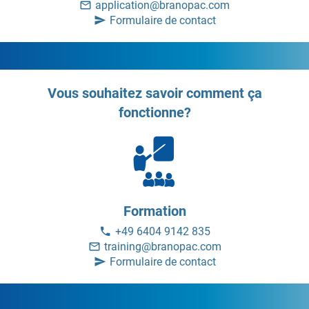
application@branopac.com
Formulaire de contact
Vous souhaitez savoir comment ça
fonctionne?
Formation
+49 6404 9142 835
training@branopac.com
Formulaire de contact