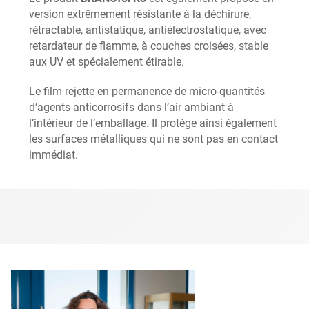
version extrêmement résistante à la déchirure,
rétractable, antistatique, antiélectrostatique, avec
retardateur de flamme, à couches croisées, stable
aux UV et spécialement étirable.
Le film rejette en permanence de micro-quantités
d’agents anticorrosifs dans l’air ambiant à
l’intérieur de l’emballage. Il protège ainsi également
les surfaces métalliques qui ne sont pas en contact
immédiat.