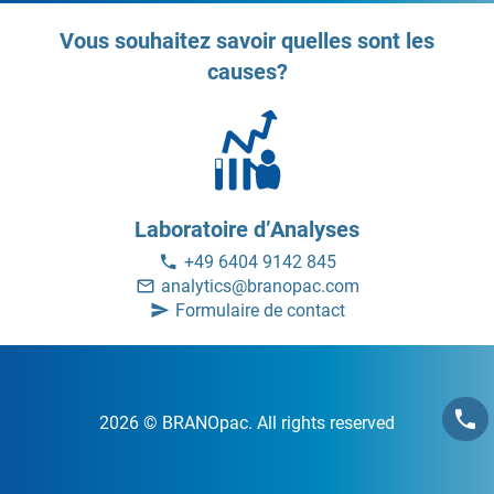
Vous souhaitez savoir quelles sont les
causes?
Laboratoire d’Analyses
+49 6404 9142 845
analytics@branopac.com
Formulaire de contact
2026 © BRANOpac. All rights reserved