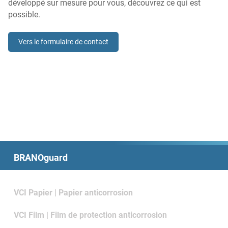
développé sur mesure pour vous, découvrez ce qui est
possible.
Vers le formulaire de contact
BRANOguard
VCI Papier | Papier anticorrosion
VCI Film | Film de protection anticorrosion