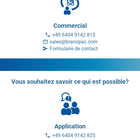
Commercial
+49 6404 9142 815
sales@branopac.com
Formulaire de contact
Vous souhaitez savoir ce qui est possible?
Application
+49 6404 9142 825