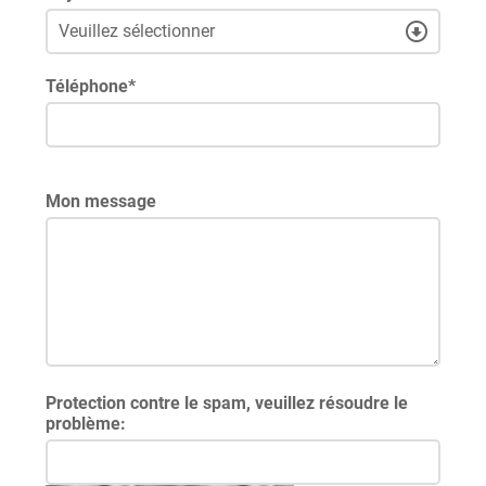
Téléphone
*
Mon message
Protection contre le spam, veuillez résoudre le
problème: