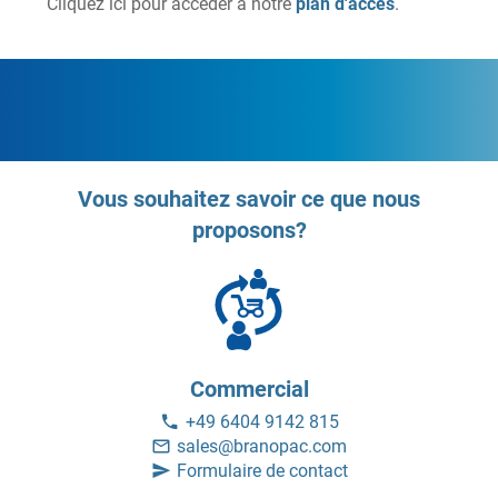
Cliquez ici pour accéder à notre
plan d'accès
.
Vous souhaitez savoir ce que nous
proposons?
Commercial
+49 6404 9142 815
sales@branopac.com
Formulaire de contact