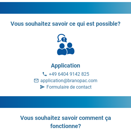
Vous souhaitez savoir ce qui est possible?
Application
+49 6404 9142 825
application@branopac.com
Formulaire de contact
Vous souhaitez savoir comment ça
fonctionne?