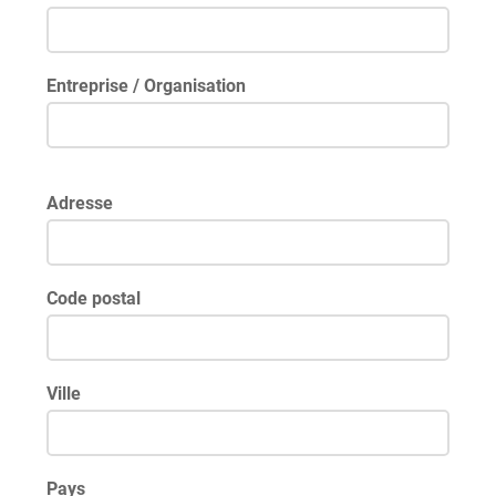
Entreprise / Organisation
Adresse
Code postal
Ville
Pays