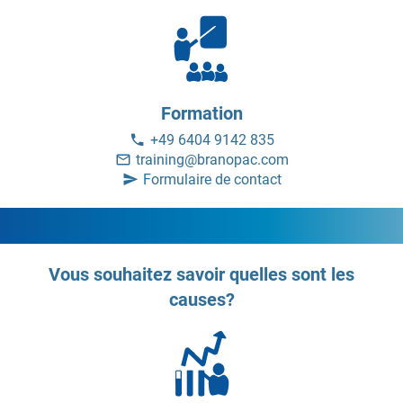
Formation
+49 6404 9142 835
training@branopac.com
Formulaire de contact
Vous souhaitez savoir quelles sont les
causes?