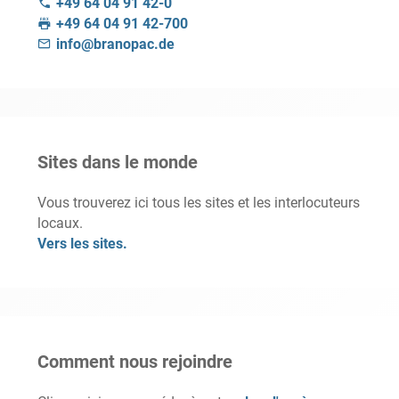
+49 64 04 91 42-0
+49 64 04 91 42-700
info@branopac.de
Sites dans le monde
Vous trouverez ici tous les sites et les interlocuteurs
locaux.
Vers les sites.
Comment nous rejoindre