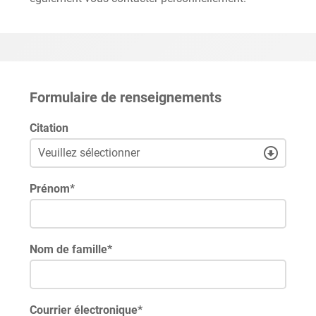
Formulaire de renseignements
Citation
Prénom
*
Nom de famille
*
Courrier électronique
*