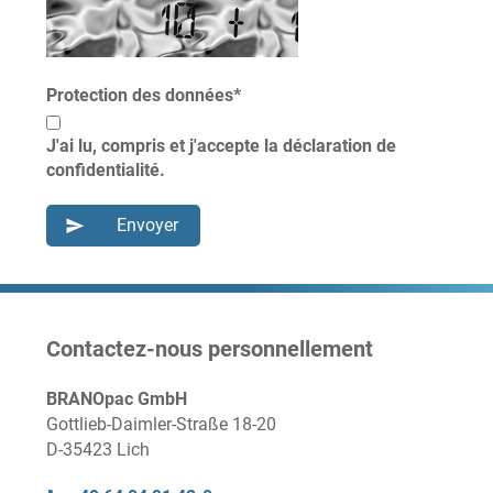
Protection des données
*
J'ai lu, compris et j'accepte la déclaration de
confidentialité.
Contactez-nous personnellement
BRANOpac GmbH
Gottlieb-Daimler-Straße 18-20
D-35423 Lich