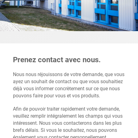
Prenez contact avec nous.
Nous nous réjouissons de votre demande, que vous
ayez un souhait de contact ou que vous souhaitiez
déjà vous informer concrètement sur ce que nous
pouvons faire pour vous et vos produits.
Afin de pouvoir traiter rapidement votre demande,
veuillez remplir intégralement les champs qui vous
intéressent. Nous vous contacterons dans les plus
brefs délais. Si vous le souhaitez, nous pouvons
également vous contacter personnellement.