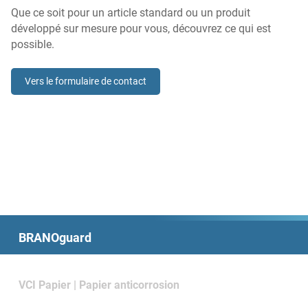
Que ce soit pour un article standard ou un produit
développé sur mesure pour vous, découvrez ce qui est
possible.
Vers le formulaire de contact
BRANOguard
VCI Papier | Papier anticorrosion