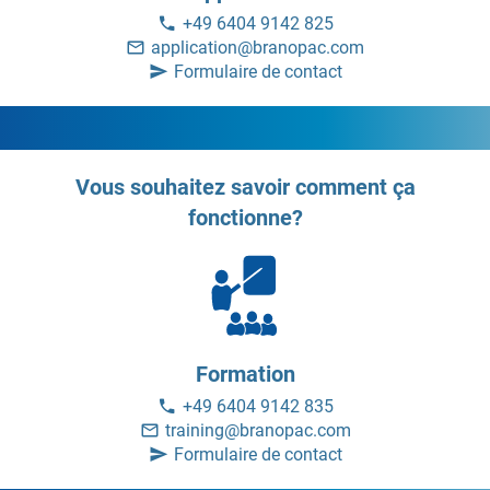
+49 6404 9142 825
application@branopac.com
Formulaire de contact
Vous souhaitez savoir comment ça
fonctionne?
Formation
+49 6404 9142 835
training@branopac.com
Formulaire de contact