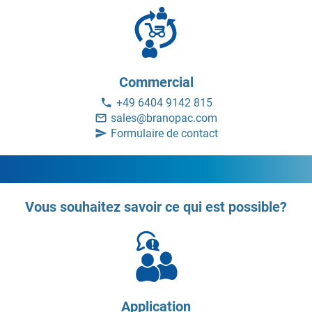
Commercial
+49 6404 9142 815
sales@branopac.com
Formulaire de contact
Vous souhaitez savoir ce qui est possible?
Application