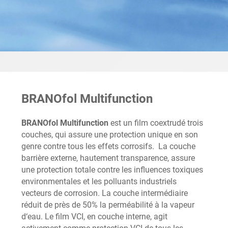
BRANOfol Multifunction
BRANOfol Multifunction
est un film coextrudé trois
couches, qui assure une protection unique en son
genre contre tous les effets corrosifs. La couche
barrière externe, hautement transparence, assure
une protection totale contre les influences toxiques
environmentales et les polluants industriels
vecteurs de corrosion. La couche intermédiaire
réduit de près de 50% la perméabilité à la vapeur
d‘eau. Le film VCI, en couche interne, agit