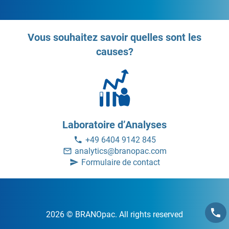
Vous souhaitez savoir quelles sont les
causes?
Laboratoire d’Analyses
+49 6404 9142 845
analytics@branopac.com
Formulaire de contact
2026 © BRANOpac. All rights reserved